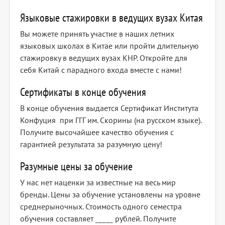
Языковые стажировки в ведущих вузах Китая
Вы можете принять участие в наших летних
языковых школах в Китае или пройти длительную
стажировку в ведущих вузах КНР. Откройте для
себя Китай с парадного входа вместе с нами!
Сертификаты в конце обучения
В конце обучения выдается Сертификат Института
Конфуция при ГГГ им. Скорины (на русском языке).
Получите высочайшее качество обучения с
гарантией результата за разумную цену!
Разумные цены за обучение
У нас нет наценки за известные на весь мир
бренды. Цены за обучение установлены на уровне
среднерыночных. Стоимость одного семестра
обучения составляет _____ рублей. Получите