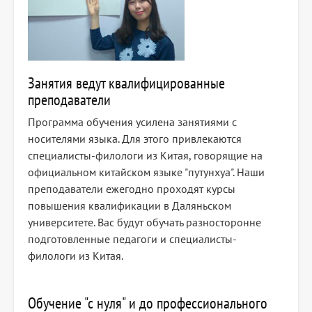
Занятия ведут квалифицированные
преподаватели
Программа обучения усилена занятиями с
носителями языка. Для этого привлекаются
специалисты-филологи из Китая, говорящие на
официальном китайском языке "путунхуа". Наши
преподаватели ежегодно проходят курсы
повышения квалификации в Даляньском
университете. Вас будут обучать разносторонне
подготовленные педагоги и специалисты-
филологи из Китая.
Обучение "с нуля" и до профессионального