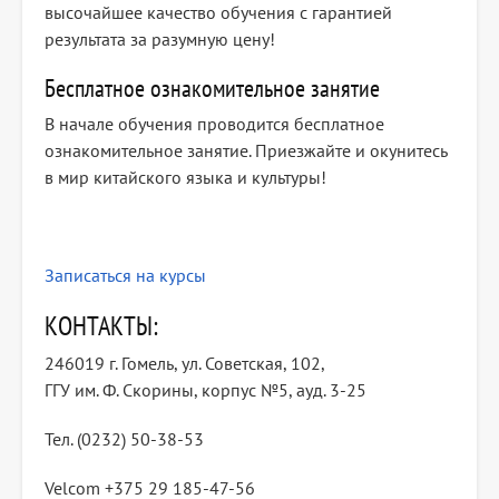
высочайшее качество обучения с гарантией
результата за разумную цену!
Бесплатное ознакомительное занятие
В начале обучения проводится бесплатное
ознакомительное занятие. Приезжайте и окунитесь
в мир китайского языка и культуры!
Записаться на курсы
КОНТАКТЫ:
246019 г. Гомель, ул. Советская, 102,
ГГУ им. Ф. Скорины, корпус №5, ауд. 3-25
Тел. (0232) 50-38-53
Velcom +375 29 185-47-56