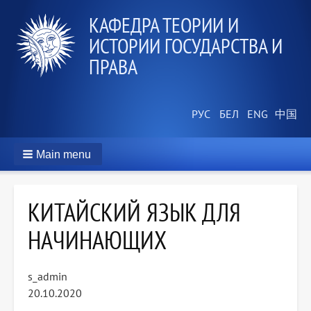
КАФЕДРА ТЕОРИИ И
ИСТОРИИ ГОСУДАРСТВА И
ПРАВА
Main menu
КИТАЙСКИЙ ЯЗЫК ДЛЯ
НАЧИНАЮЩИХ
s_admin
20.10.2020