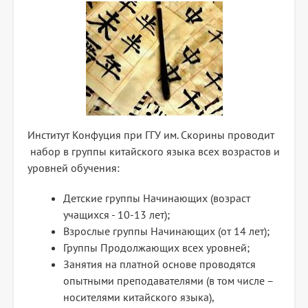
Институт Конфуция при ГГУ им. Скорины проводит
набор в группы китайского языка всех возрастов и
уровней обучения:
Детские группы Начинающих (возраст
учащихся - 10-13 лет);
Взрослые группы Начинающих (от 14 лет);
Группы Продолжающих всех уровней;
Занятия на платной основе проводятся
опытными преподавателями (в том числе –
носителями китайского языка),