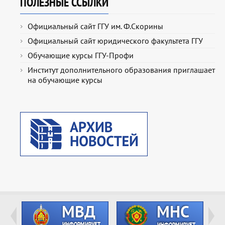
ПОЛЕЗНЫЕ ССЫЛКИ
Официальный сайт ГГУ им. Ф.Скорины
Официальный сайт юридического факультета ГГУ
Обучающие курсы ГГУ-Профи
Институт дополнительного образования приглашает
на обучающие курсы