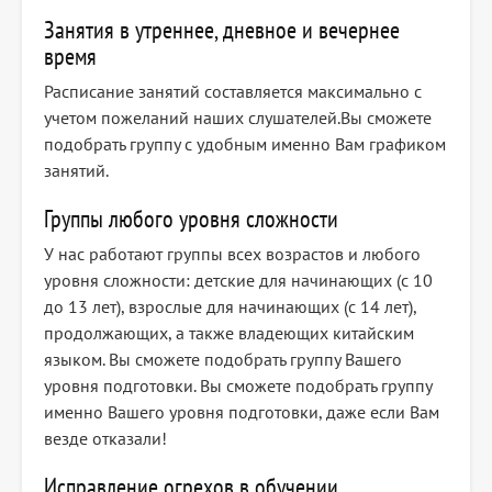
Занятия в утреннее, дневное и вечернее
время
Расписание занятий составляется максимально с
учетом пожеланий наших слушателей.Вы сможете
подобрать группу с удобным именно Вам графиком
занятий.
Группы любого уровня сложности
У нас работают группы всех возрастов и любого
уровня сложности: детские для начинающих (с 10
до 13 лет), взрослые для начинающих (с 14 лет),
продолжающих, а также владеющих китайским
языком. Вы сможете подобрать группу Вашего
уровня подготовки. Вы сможете подобрать группу
именно Вашего уровня подготовки, даже если Вам
везде отказали!
Исправление огрехов в обучении,