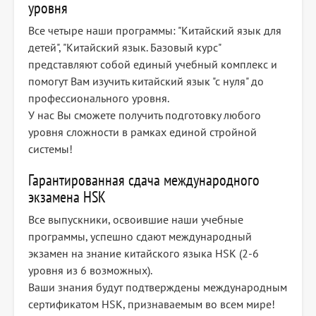
уровня
Все четыре наши программы: "Китайский язык для
детей", "Китайский язык. Базовый курс"
представляют собой единый учебный комплекс и
помогут Вам изучить китайский язык "с нуля" до
профессионального уровня.
У нас Вы сможете получить подготовку любого
уровня сложности в рамках единой стройной
системы!
Гарантированная сдача международного
экзамена HSK
Все выпускники, освоившие наши учебные
программы, успешно сдают международный
экзамен на знание китайского языка HSK (2-6
уровня из 6 возможных).
Ваши знания будут подтверждены международным
сертификатом HSK, признаваемым во всем мире!