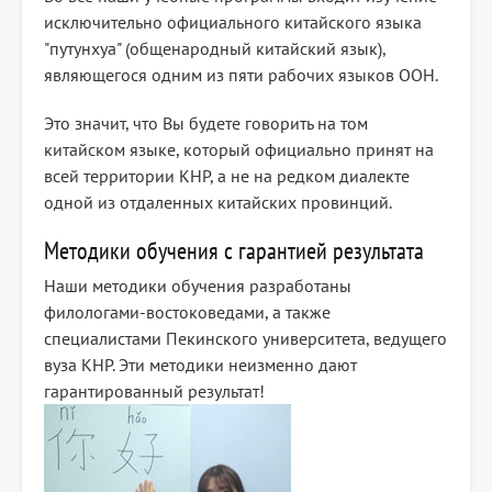
исключительно официального китайского языка
"путунхуа" (общенародный китайский язык),
являющегося одним из пяти рабочих языков ООН.
Это значит, что Вы будете говорить на том
китайском языке, который официально принят на
всей территории КНР, а не на редком диалекте
одной из отдаленных китайских провинций.
Методики обучения с гарантией результата
Наши методики обучения разработаны
филологами-востоковедами, а также
специалистами Пекинского университета, ведущего
вуза КНР. Эти методики неизменно дают
гарантированный результат!