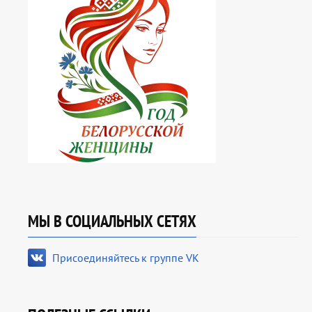
МЫ В СОЦИАЛЬНЫХ СЕТЯХ
Присоединяйтесь к группе VK