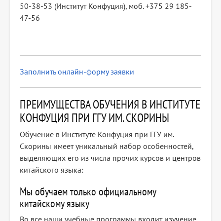
50-38-53 (Институт Конфуция), моб. +375 29 185-
47-56
Заполнить онлайн-форму заявки
ПРЕИМУЩЕСТВА ОБУЧЕНИЯ В ИНСТИТУТЕ
КОНФУЦИЯ ПРИ ГГУ ИМ. СКОРИНЫ
Обучение в Институте Конфуция при ГГУ им.
Скорины имеет уникальный набор особенностей,
выделяющих его из числа прочих курсов и центров
китайского языка:
Мы обучаем только официальному
китайскому языку
Во все наши учебные программы входит изучение