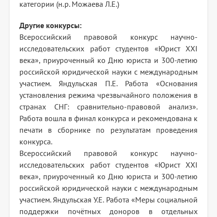
категории (н.р. Можаева Л.Е.)
Другие конкурсы:
Всероссийский правовой конкурс научно-
исследовательских работ студентов «Юрист XXI
века», приуроченный ко Дню юриста и 300-летию
российской юридической науки с международным
участием. Яндульская П.Е. Работа «Основания
установления режима чрезвычайного положения в
странах СНГ: сравнительно-правовой анализ».
Работа вошла в финал конкурса и рекомендована к
печати в сборнике по результатам проведения
конкурса.
Всероссийский правовой конкурс научно-
исследовательских работ студентов «Юрист XXI
века», приуроченный ко Дню юриста и 300-летию
российской юридической науки с международным
участием. Яндульская У.Е. Работа «Меры социальной
поддержки почётных доноров в отдельных