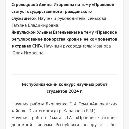
Стрельцовой Алины Игоревны на тему «Правовой
статус государственного гражданского
служащего»
. Научный руководитель: Сенькова
Татьяна Владимировна;
Яндульской Ульяны Евгеньевны на тему «Правовое
регулирование донорства крови и ее компонентов
в странах СНГ»
. Научный руководитель: Иванова
Юлия Игоревна.
Республиканский конкурс научных работ
студентов 2024 г.
Научная работа Яковленко Е. А. Тема «Адвокатская
тайна» - 3 категория (н.р. Караваева Е.М.)
Научная работа Смага Д.А. «Правовые основы
денежной системы Республики Беларусь» - без