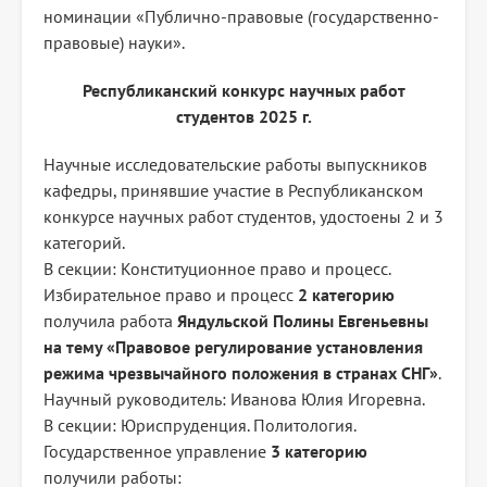
номинации «Публично-правовые (государственно-
правовые) науки».
Республиканский конкурс научных работ
студентов 2025 г.
Научные исследовательские работы выпускников
кафедры, принявшие участие в Республиканском
конкурсе научных работ студентов, удостоены 2 и 3
категорий.
В секции: Конституционное право и процесс.
Избирательное право и процесс
2 категорию
получила работа
Яндульской Полины Евгеньевны
на тему «Правовое регулирование установления
режима чрезвычайного положения в странах СНГ»
.
Научный руководитель: Иванова Юлия Игоревна.
В секции: Юриспруденция. Политология.
Государственное управление
3 категорию
получили работы: